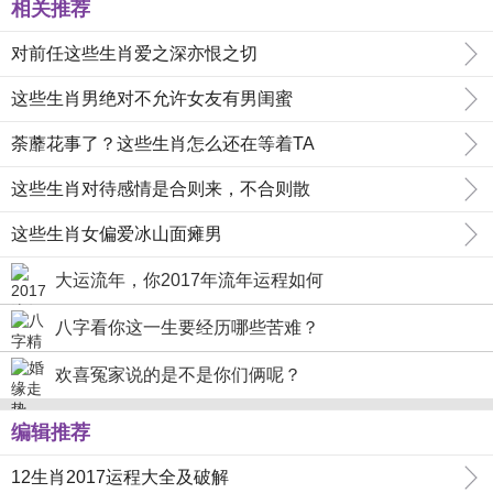
相关推荐
对前任这些生肖爱之深亦恨之切
这些生肖男绝对不允许女友有男闺蜜
荼蘼花事了？这些生肖怎么还在等着TA
这些生肖对待感情是合则来，不合则散
这些生肖女偏爱冰山面瘫男
大运流年，你2017年流年运程如何
八字看你这一生要经历哪些苦难？
欢喜冤家说的是不是你们俩呢？
编辑推荐
12生肖2017运程大全及破解