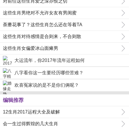
对前任这些生肖爱之深亦恨之切
这些生肖男绝对不允许女友有男闺蜜
荼蘼花事了？这些生肖怎么还在等着TA
这些生肖对待感情是合则来，不合则散
这些生肖女偏爱冰山面瘫男
大运流年，你2017年流年运程如何
八字看你这一生要经历哪些苦难？
欢喜冤家说的是不是你们俩呢？
编辑推荐
12生肖2017运程大全及破解
会一生过得辉煌的几大生肖