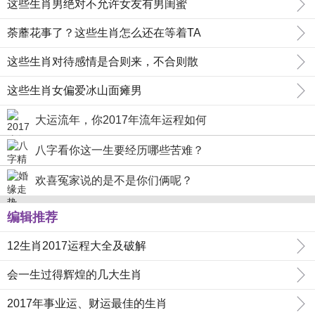
这些生肖男绝对不允许女友有男闺蜜
荼蘼花事了？这些生肖怎么还在等着TA
这些生肖对待感情是合则来，不合则散
这些生肖女偏爱冰山面瘫男
大运流年，你2017年流年运程如何
八字看你这一生要经历哪些苦难？
欢喜冤家说的是不是你们俩呢？
编辑推荐
12生肖2017运程大全及破解
会一生过得辉煌的几大生肖
2017年事业运、财运最佳的生肖