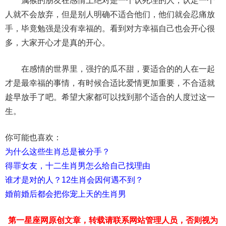
属猴的朋友在感情上绝对是一个认死理的人，认定一个
人就不会放弃，但是别人明确不适合他们，他们就会忍痛放
手，毕竟勉强是没有幸福的。看到对方幸福自己也会开心很
多，大家开心才是真的开心。
在感情的世界里，强拧的瓜不甜，要适合的的人在一起
才是最幸福的事情，有时候合适比爱情更加重要，不合适就
趁早放手了吧。希望大家都可以找到那个适合的人度过这一
生。
你可能也喜欢：
为什么这些生肖总是被分手？
得罪女友，十二生肖男怎么给自己找理由
谁才是对的人？12生肖会因何遇不到？
婚前婚后都会把你宠上天的生肖男
第一星座网原创文章，转载请联系网站管理人员，否则视为