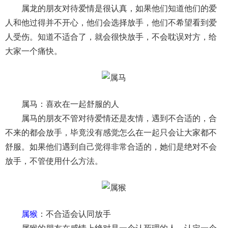
属龙的朋友对待爱情是很认真，如果他们知道他们的爱
人和他过得并不开心，他们会选择放手，他们不希望看到爱
人受伤。知道不适合了，就会很快放手，不会耽误对方，给
大家一个痛快。
属马：喜欢在一起舒服的人
属马的朋友不管对待爱情还是友情，遇到不合适的，合
不来的都会放手，毕竟没有感觉怎么在一起只会让大家都不
舒服。如果他们遇到自己觉得非常合适的，她们是绝对不会
放手，不管使用什么方法。
属猴
：不合适会认同放手