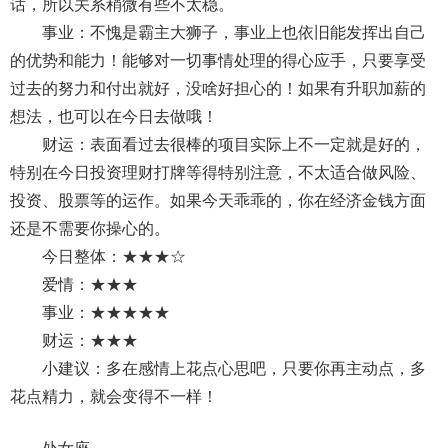
话，所以关系稍微有些不太稳。
事业：不愧是霸主大狮子，事业上也依旧能发挥出自己
的优势和能力！能够对一切事情处理的得心应手，只要享受
过去的努力和付出就好，没啥好担心的！如果有升职加薪的
想法，也可以在今日去做哦！
财运：表面看过去很棒的项目实际上不一定就是好的，
特别在今日投资理财打牌等得特别注意，不太适合做风险、
投资、股票等的运作。如果今天乖乖的，你在经济金钱方面
还是不需要你操心的。
今日整体：★★★☆
爱情：★★★
事业：★★★★★
财运：★★★
小建议：多在感情上花点心思吧，只要你再主动点，多
花点精力，就会变得不一样！