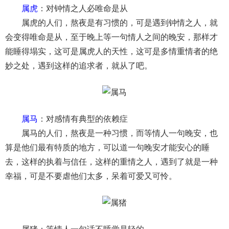
属虎
：对钟情之人必唯命是从
属虎的人们，熬夜是有习惯的，可是遇到钟情之人，就
会变得唯命是从，至于晚上等一句情人之间的晚安，那样才
能睡得塌实，这可是属虎人的天性，这可是多情重情者的绝
妙之处，遇到这样的追求者，就从了吧。
属马
：对感情有典型的依赖症
属马的人们，熬夜是一种习惯，而等情人一句晚安，也
算是他们最有特质的地方，可以道一句晚安才能安心的睡
去，这样的执着与信任，这样的重情之人，遇到了就是一种
幸福，可是不要虐他们太多，呆着可爱又可怜。