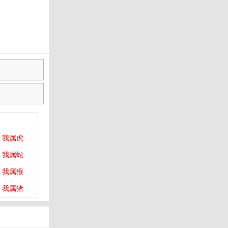
我属虎
我属蛇
我属猴
我属猪