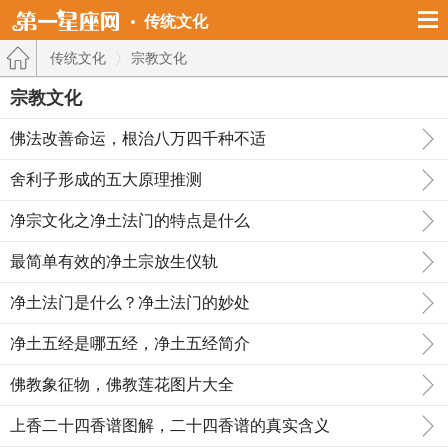
传统文化
传统文化
宗教文化
宗教文化
佛法改善命运，根治八万四千种不适
舍利子形成的五大原理推测
净宗文化之净土法门的特点是什么
最简单有效的净土宗放生仪轨
净土法门是什么？净土法门的妙处
净土五经是哪五经，净土五经简介
佛教象征物，佛教莲花图片大全
上香二十四香谱图解，二十四香谱的真实含义