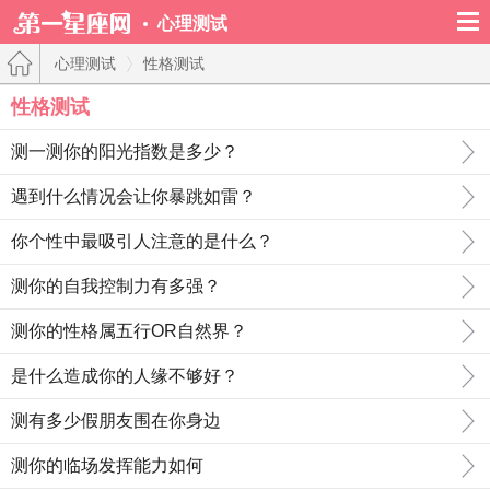
心理测试
心理测试
性格测试
性格测试
测一测你的阳光指数是多少？
遇到什么情况会让你暴跳如雷？
你个性中最吸引人注意的是什么？
测你的自我控制力有多强？
测你的性格属五行OR自然界？
是什么造成你的人缘不够好？
测有多少假朋友围在你身边
测你的临场发挥能力如何