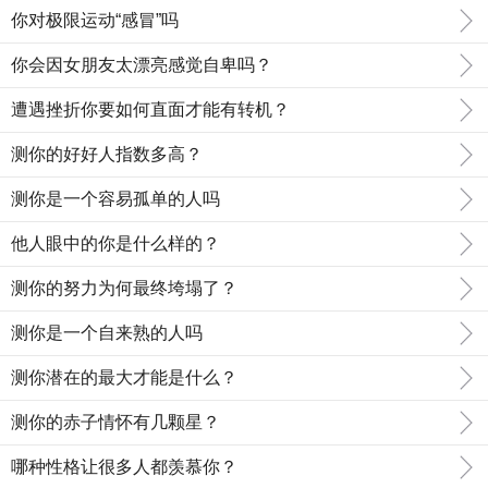
你对极限运动“感冒”吗
你会因女朋友太漂亮感觉自卑吗？
遭遇挫折你要如何直面才能有转机？
测你的好好人指数多高？
测你是一个容易孤单的人吗
他人眼中的你是什么样的？
测你的努力为何最终垮塌了？
测你是一个自来熟的人吗
测你潜在的最大才能是什么？
测你的赤子情怀有几颗星？
哪种性格让很多人都羡慕你？