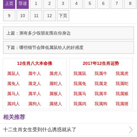
上页
导读
1
2
3
4
5
6
7
8
9
10
11
12
下页
上篇：测有多少假朋友围在你身边
下篇：哪些细节会降低属鼠给人的好感度
12生肖八大本命佛
2017年12生肖运势
属鼠人
属牛人
属虎人
我属鼠
我属牛
我属虎
属兔人
属龙人
属蛇人
我属兔
我属龙
我属蛇
属马人
属羊人
属猴人
我属马
我属羊
我属猴
属鸡人
属狗人
属猪人
我属鸡
我属狗
我属猪
相关推荐
十二生肖女生受到什么诱惑就从了