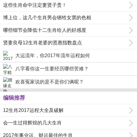
这些生肖命中注定妻贤子贵！
博上位，这几个生肖男会牺牲女票的色相
哪些细节会降低十二生肖给人的好感度
贤妻良母12生肖老婆的贤惠指数盘点
大运流年，你2017年流年运程如何
八字看你这一生要经历哪些苦难？
欢喜冤家说的是不是你们俩呢？
编辑推荐
12生肖2017运程大全及破解
会一生过得辉煌的几大生肖
2017年事业运、财运最佳的生肖