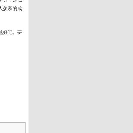
努力，好似
人羡慕的成
越好吧。要
。