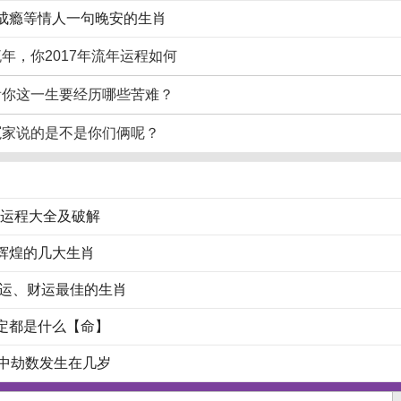
成瘾等情人一句晚安的生肖
年，你2017年流年运程如何
看你这一生要经历哪些苦难？
冤家说的是不是你们俩呢？
17运程大全及破解
辉煌的几大生肖
业运、财运最佳的生肖
定都是什么【命】
命中劫数发生在几岁