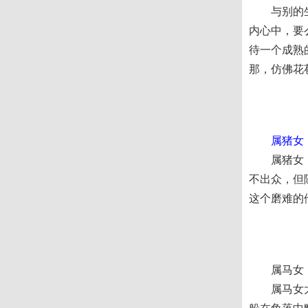
与别的生肖
内心中，要
待一个成熟
那，仿佛花
属猪女
属猪女，从
不出众，但
这个磨难的
属马女：
属马女大多