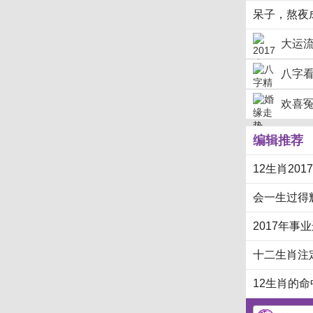
呆子，熬夜
大运流
八字
欢喜
编辑推荐
12生肖20
会一生过得
2017年事
十二生肖注
12生肖的