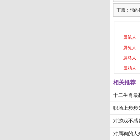
下篇：想的
属鼠人
属兔人
属马人
属鸡人
相关推荐
十二生肖最
职场上步步
对游戏不感
对属狗的人