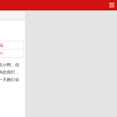
运
对
丑小鸭，但
风吹雨打，
一天她们会