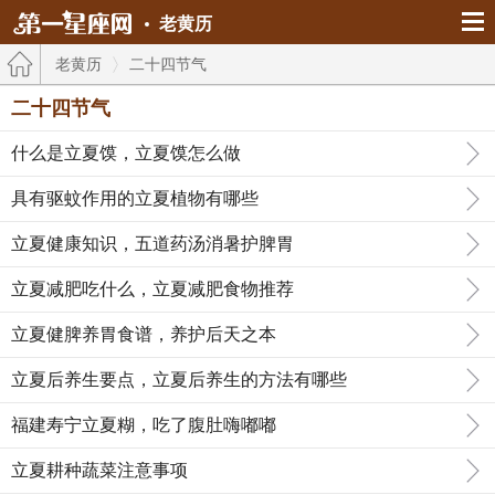
老黄历
老黄历
二十四节气
二十四节气
什么是立夏馍，立夏馍怎么做
具有驱蚊作用的立夏植物有哪些
立夏健康知识，五道药汤消暑护脾胃
立夏减肥吃什么，立夏减肥食物推荐
立夏健脾养胃食谱，养护后天之本
立夏后养生要点，立夏后养生的方法有哪些
福建寿宁立夏糊，吃了腹肚嗨嘟嘟
立夏耕种蔬菜注意事项