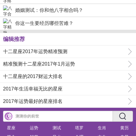
婚姻测试：你和他八字相合吗？
你这一生要经历哪些苦难？
编辑推荐
十二星座2017年运势精准预测
精准预测十二星座2017年1月运势
十二星座的2017财运大排名
2017年生活幸福无比的星座
2017年运势最好的星座排名
星座
运势
测试
塔罗
生肖
黄历