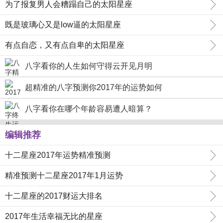
为了报复男人会糟蹋自己的太阳星座
既是玻璃心又是low逼的太阳星座
有点自恋，又有点自卑的太阳星座
八字看你的人生如何守得云开见月明
超精准的八字预测你2017年的运势如何
八字看你在哪个年龄容易遭人暗算？
编辑推荐
十二星座2017年运势精准预测
精准预测十二星座2017年1月运势
十二星座的2017财运大排名
2017年生活幸福无比的星座