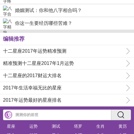
婚姻测试：你和他八字相合吗？
你这一生要经历哪些苦难？
编辑推荐
十二星座2017年运势精准预测
精准预测十二星座2017年1月运势
十二星座的2017财运大排名
2017年生活幸福无比的星座
2017年运势最好的星座排名
星座
运势
测试
塔罗
生肖
黄历