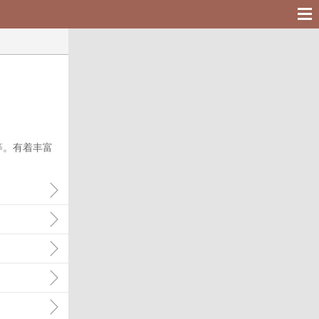
等。有着丰富