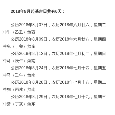
2018年8月起基吉日共有6天：
公历2018年8月07日，农历2018年六月廿六，星期二，
冲牛（乙丑）煞西
公历2018年8月09日，农历2018年六月廿八，星期四，
冲兔（丁卯）煞东
公历2018年8月12日，农历2018年七月初二，星期日，
冲马（庚午）煞南
公历2018年8月24日，农历2018年七月十四，星期五，
冲马（壬午）煞南
公历2018年8月28日，农历2018年七月十八，星期二，
冲狗（丙戍）煞南
公历2018年8月29日，农历2018年七月十九，星期三，
冲猪（丁亥）煞东