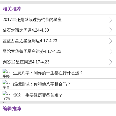
相关推荐
2017年还是继续过光棍节的星座
猫石对话之周运4.24-4.30
蓝蓝占星之星座周运4.17-4.23
曼陀罗华每周星座运势4.17-4.23
判答12星座周运4.17-4.23
生辰八字：测你的一生都在行什么运？
婚姻测试：你和他八字相合吗？
你这一生要经历哪些苦难？
编辑推荐