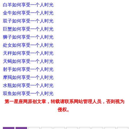
白羊如何享受一个人时光
金牛如何享受一个人时光
双子如何享受一个人时光
巨蟹如何享受一个人时光
狮子如何享受一个人时光
处女如何享受一个人时光
天秤如何享受一个人时光
天蝎如何享受一个人时光
射手如何享受一个人时光
摩羯如何享受一个人时光
水瓶如何享受一个人时光
双鱼如何享受一个人时光
第一星座网原创文章，转载请联系网站管理人员，否则视为
侵权。