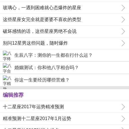
玻璃心，一遇到困难就心态爆炸的星座
这些星座女完全就是婆婆不喜欢的类型
破坏感情的话，这些星座男绝不会说
别问12星男这些问题，随时爆炸
生辰八字：测你的一生都在行什么运？
婚姻测试：你和他八字相合吗？
你这一生要经历哪些苦难？
编辑推荐
十二星座2017年运势精准预测
精准预测十二星座2017年1月运势