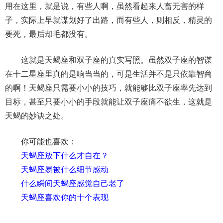
用在这里，就是说，有些人啊，虽然看起来人畜无害的样
子，实际上早就谋划好了出路，而有些人，则相反，精灵的
要死，最后却毛都没有。
这就是天蝎座和双子座的真实写照。虽然双子座的智谋
在十二星座里真的是响当当的，可是生活并不是只依靠智商
的啊！天蝎座只需要小小的技巧，就能够比双子座率先达到
目标，甚至只要小小的手段就能让双子座痛不欲生，这就是
天蝎的妙诀之处。
你可能也喜欢：
天蝎座放下什么才自在？
天蝎座易被什么细节感动
什么瞬间天蝎座感觉自己老了
天蝎座喜欢你的十个表现