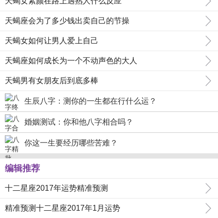
天蝎女素颜在路上遇熟人什么反应
天蝎座会为了多少钱出卖自己的节操
天蝎女如何让男人爱上自己
天蝎座如何成长为一个不动声色的大人
天蝎男有女朋友后到底多棒
生辰八字：测你的一生都在行什么运？
婚姻测试：你和他八字相合吗？
你这一生要经历哪些苦难？
编辑推荐
十二星座2017年运势精准预测
精准预测十二星座2017年1月运势